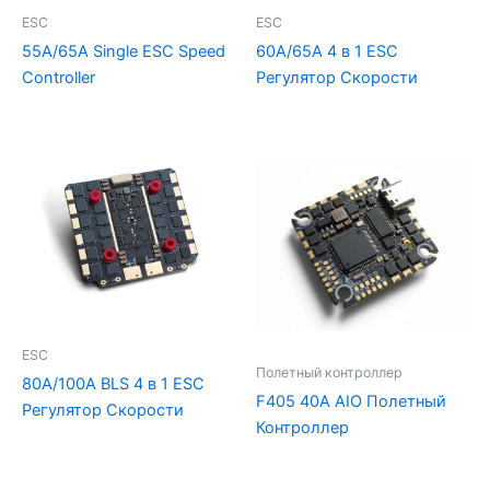
ESC
ESC
55A/65A Single ESC Speed
60A/65A 4 в 1 ESC
Controller
Регулятор Скорости
ESC
Полетный контроллер
80A/100A BLS 4 в 1 ESC
F405 40A AIO Полетный
Регулятор Скорости
Контроллер