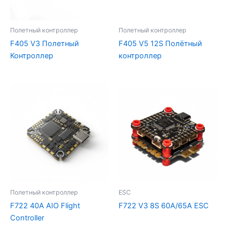
Полетный контроллер
Полетный контроллер
F405 V3 Полетный
F405 V5 12S Полётный
Контроллер
контроллер
Полетный контроллер
ESC
F722 40A AIO Flight
F722 V3 8S 60A/65A ESC
Controller