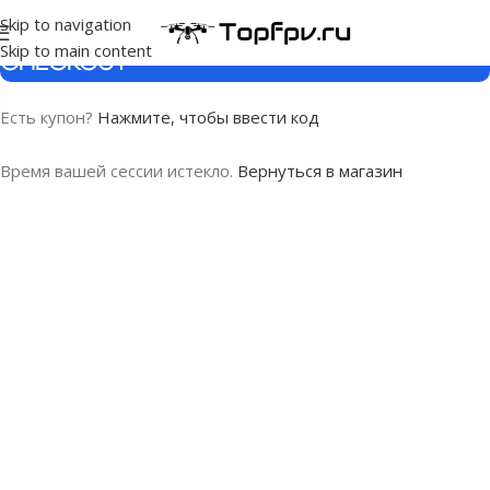
Skip to navigation
Skip to main content
CHECKOUT
Есть купон?
Нажмите, чтобы ввести код
Время вашей сессии истекло.
Вернуться в магазин